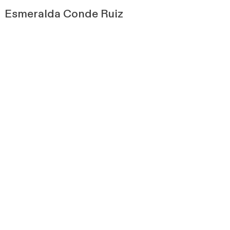
Esmeralda Conde Ruiz